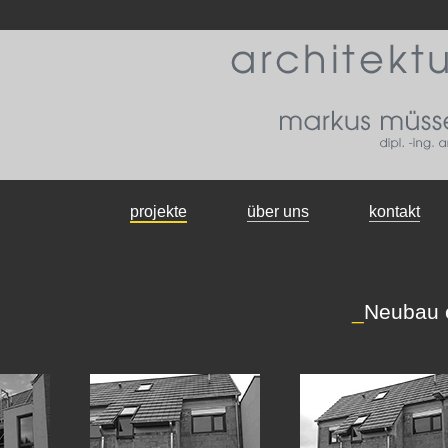
projekte
über uns
kontakt
_
Neubau 