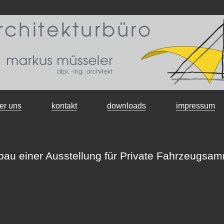
er uns
kontakt
downloads
impressum
au einer Ausstellung für Private Fahrzeugsa